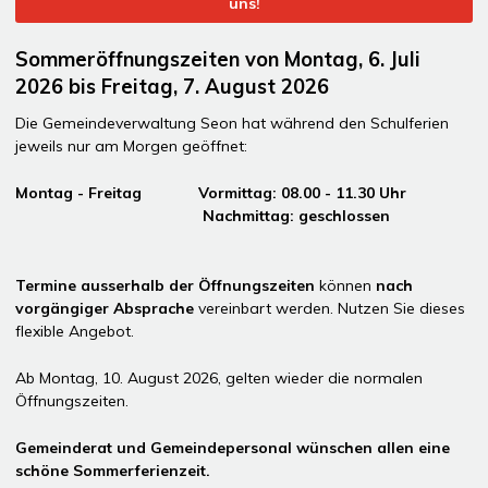
uns!
Sommeröffnungszeiten von Montag, 6. Juli
2026 bis Freitag, 7. August 2026
Die Gemeindeverwaltung Seon hat während den Schulferien
jeweils nur am Morgen geöffnet:
Montag - Freitag Vormittag: 08.00 - 11.30 Uhr
Nachmittag: geschlossen
Termine ausserhalb der Öffnungszeiten
können
nach
vorgängiger Absprache
vereinbart werden. Nutzen Sie dieses
flexible Angebot.
Ab Montag, 10. August 2026, gelten wieder die normalen
Öffnungszeiten.
Gemeinderat und Gemeindepersonal wünschen allen eine
schöne Sommerferienzeit.