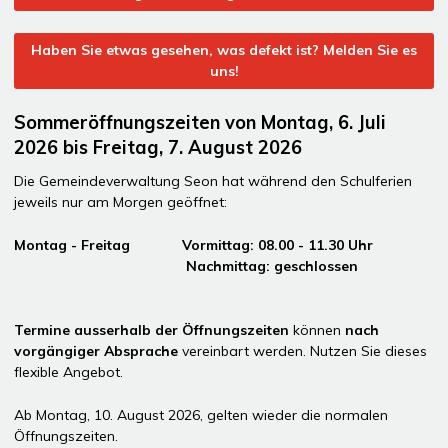
Haben Sie etwas gesehen, was defekt ist? Melden Sie es
uns!
Sommeröffnungszeiten von Montag, 6. Juli
2026 bis Freitag, 7. August 2026
Die Gemeindeverwaltung Seon hat während den Schulferien
jeweils nur am Morgen geöffnet:
Montag - Freitag Vormittag: 08.00 - 11.30 Uhr
Nachmittag: geschlossen
Termine ausserhalb der Öffnungszeiten
können
nach
vorgängiger Absprache
vereinbart werden. Nutzen Sie dieses
flexible Angebot.
Ab Montag, 10. August 2026, gelten wieder die normalen
Öffnungszeiten.