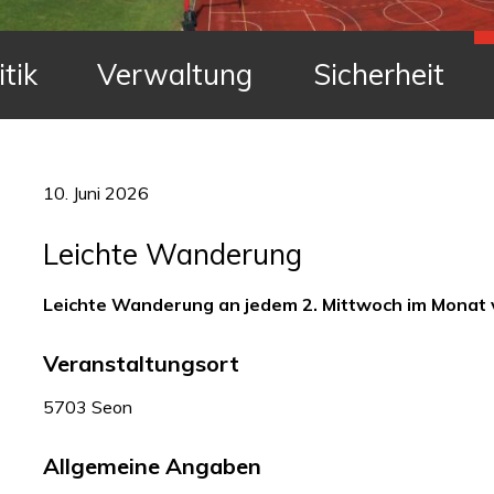
itik
Verwaltung
Sicherheit
10. Juni 2026
Leichte Wanderung
Leichte Wanderung an jedem 2. Mittwoch im Monat v
Veranstaltungsort
5703 Seon
Allgemeine Angaben