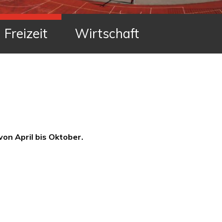
Freizeit
Wirtschaft
on April bis Oktober.