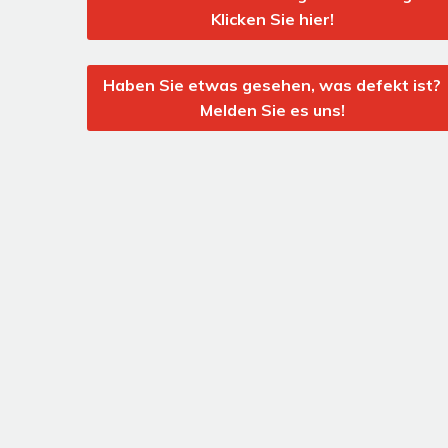
Klicken Sie hier!
Haben Sie etwas gesehen, was defekt ist?
Melden Sie es uns!