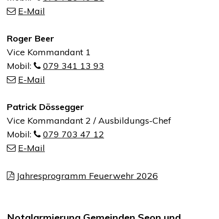
E-Mail
Roger Beer
Vice Kommandant 1
Mobil:
079 341 13 93
E-Mail
Patrick Dössegger
Vice Kommandant 2 / Ausbildungs-Chef
Mobil:
079 703 47 12
E-Mail
Jahresprogramm Feuerwehr 2026
Notalarmierung Gemeinden Seon und