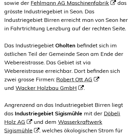
sowie der
Fehlmann AG Maschinenfabrik
das
grösste Industriegebiet in Seon. Das
Industriegebiet Birren erreicht man von Seon her
in Fahrtrichtung Lenzburg auf der rechten Seite.
Das Industriegebiet
Oholten
befindet sich im
östlichen Teil der Gemeinde Seon am Ende der
Webereistrasse. Das Gebiet ist via
Webereistrasse erreichbar. Dort befinden sich
zwei grosse Firmen:
Robert Ott AG
und
Wacker Holzbau GmbH
.
Angrenzend an das Industriegebiet Birren liegt
das
Industriegebiet Sigismühle
mit der
Döbeli
Holz AG
und dem
Wasserkraftwerk
Sigismühle
, welches ökologischen Strom für