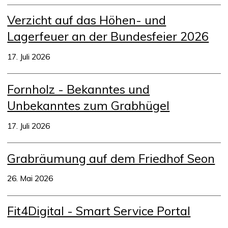
Verzicht auf das Höhen- und
Lagerfeuer an der Bundesfeier 2026
17. Juli 2026
Fornholz - Bekanntes und
Unbekanntes zum Grabhügel
17. Juli 2026
Grabräumung auf dem Friedhof Seon
26. Mai 2026
Fit4Digital - Smart Service Portal