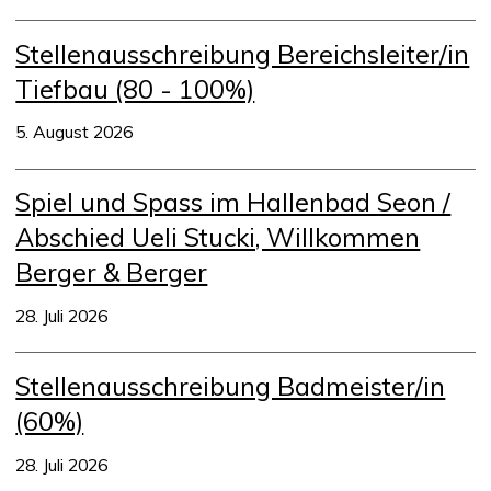
Stellenausschreibung Bereichsleiter/in
Tiefbau (80 - 100%)
5. August 2026
Spiel und Spass im Hallenbad Seon /
Abschied Ueli Stucki, Willkommen
Berger & Berger
28. Juli 2026
Stellenausschreibung Badmeister/in
(60%)
28. Juli 2026