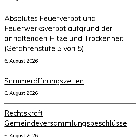
Absolutes Feuerverbot und
Feuerwerksverbot aufgrund der
anhaltenden Hitze und Trockenheit
(Gefahrenstufe 5 von 5)
6. August 2026
Sommeröffnungszeiten
6. August 2026
Rechtskraft
Gemeindeversammlungsbeschlüsse
6. August 2026