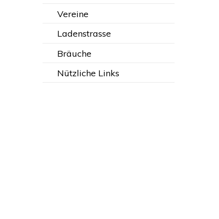
Vereine
Ladenstrasse
Bräuche
Nützliche Links