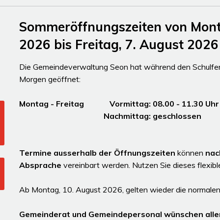
Sommeröffnungszeiten von Montag
2026 bis Freitag, 7. August 2026
Die Gemeindeverwaltung Seon hat während den Schulferi
Morgen geöffnet:
Montag - Freitag Vormittag: 08.00 - 11.30
Nachmittag: gesc
Termine ausserhalb der Öffnungszeiten
können
nac
Absprache
vereinbart werden. Nutzen Sie dieses flexib
Ab Montag, 10. August 2026, gelten wieder die normalen
Gemeinderat und Gemeindepersonal wünschen alle