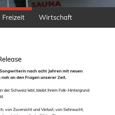
Freizeit
Wirtschaft
Release
-Songwriterin nach acht Jahren mit neuen
h nah an den Fragen unserer Zeit.
in der Schweiz lebt, bleibt ihrem Folk-Hintergrund
il.
, von Zuversicht und Verlust, von Sehnsucht,