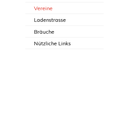
Vereine
Ladenstrasse
Bräuche
Nützliche Links