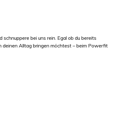
schnuppere bei uns rein. Egal ob du bereits
n deinen Alltag bringen möchtest – beim Powerfit