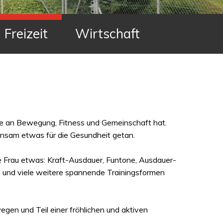
Freizeit
Wirtschaft
ude an Bewegung, Fitness und Gemeinschaft hat.
insam etwas für die Gesundheit getan.
 Frau etwas: Kraft-Ausdauer, Funtone, Ausdauer-
.X. und viele weitere spannende Trainingsformen
gen und Teil einer fröhlichen und aktiven