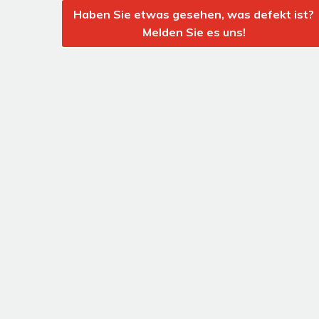
Haben Sie etwas gesehen, was defekt ist?
Melden Sie es uns!