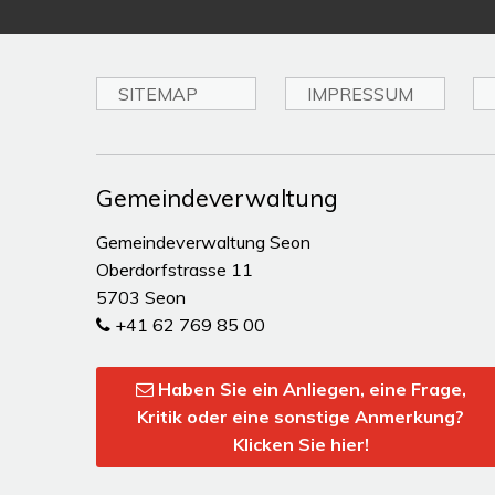
SITEMAP
IMPRESSUM
Toplinks
Gemeindeverwaltung
Gemeindeverwaltung Seon
Oberdorfstrasse 11
5703 Seon
+41 62 769 85 00
Haben Sie ein Anliegen, eine Frage,
Kritik oder eine sonstige Anmerkung?
Klicken Sie hier!