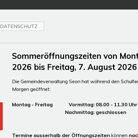
DATENSCHUTZ
Sommeröffnungszeiten von Montag
2026 bis Freitag, 7. August 2026
Die Gemeindeverwaltung Seon hat während den Schulferi
Morgen geöffnet:
Montag - Freitag Vormittag: 08.00 - 11.30
Nachmittag: gesc
Termine ausserhalb der Öffnungszeiten
können
nac