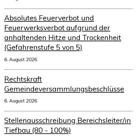
Absolutes Feuerverbot und
Feuerwerksverbot aufgrund der
anhaltenden Hitze und Trockenheit
(Gefahrenstufe 5 von 5)
6. August 2026
Rechtskraft
Gemeindeversammlungsbeschlüsse
6. August 2026
Stellenausschreibung Bereichsleiter/in
Tiefbau (80 - 100%)