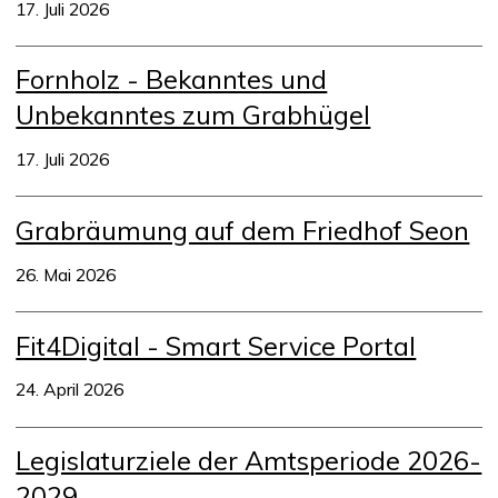
17. Juli 2026
Fornholz - Bekanntes und
Unbekanntes zum Grabhügel
17. Juli 2026
Grabräumung auf dem Friedhof Seon
26. Mai 2026
Fit4Digital - Smart Service Portal
24. April 2026
Legislaturziele der Amtsperiode 2026-
2029