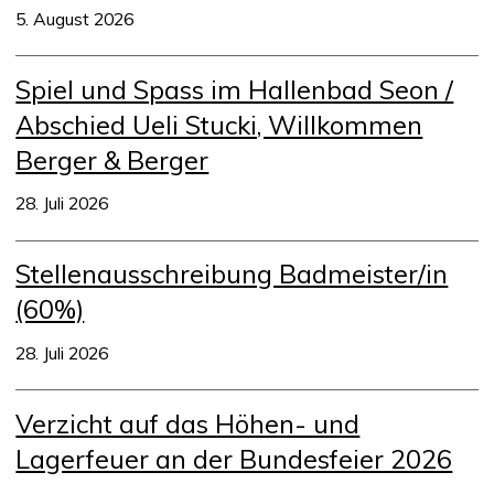
5. August 2026
Spiel und Spass im Hallenbad Seon /
Abschied Ueli Stucki, Willkommen
Berger & Berger
28. Juli 2026
Stellenausschreibung Badmeister/in
(60%)
28. Juli 2026
Verzicht auf das Höhen- und
Lagerfeuer an der Bundesfeier 2026