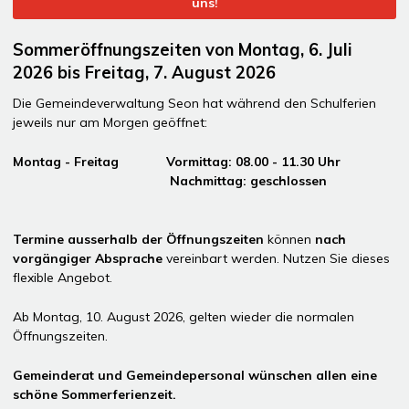
uns!
Sommeröffnungszeiten von Montag, 6. Juli
2026 bis Freitag, 7. August 2026
Die Gemeindeverwaltung Seon hat während den Schulferien
jeweils nur am Morgen geöffnet:
Montag - Freitag Vormittag: 08.00 - 11.30 Uhr
Nachmittag: geschlossen
Termine ausserhalb der Öffnungszeiten
können
nach
vorgängiger Absprache
vereinbart werden. Nutzen Sie dieses
flexible Angebot.
Ab Montag, 10. August 2026, gelten wieder die normalen
Öffnungszeiten.
Gemeinderat und Gemeindepersonal wünschen allen eine
schöne Sommerferienzeit.