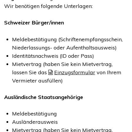
Wir benötigen folgende Unterlagen:
Schweizer Bürger/innen
Meldebestätigung (Schriftenempfangsschein,
Niederlassungs- oder Aufenthaltsausweis)
Identitätsnachweis (ID oder Pass)
Mietvertrag (haben Sie kein Mietvertrag,
lassen Sie das
Einzugsformular
von Ihrem
Vermieter ausfüllen)
Ausländische Staatsangehörige
Meldebestätigung
Ausländerausweis
Mietvertrag (haben Sie kein Mietvertrag,