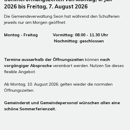
2026 bis Freitag, 7. August 2026
Die Gemeindeverwaltung Seon hat während den Schulferien
jeweils nur am Morgen geöffnet:
Montag - Freitag Vormittag: 08.00 - 11.30 Uhr
Nachmittag: geschlossen
Termine ausserhalb der Öffnungszeiten
können
nach
vorgängiger Absprache
vereinbart werden. Nutzen Sie dieses
flexible Angebot.
Ab Montag, 10. August 2026, gelten wieder die normalen
Öffnungszeiten.
Gemeinderat und Gemeindepersonal wünschen allen eine
schöne Sommerferienzeit.