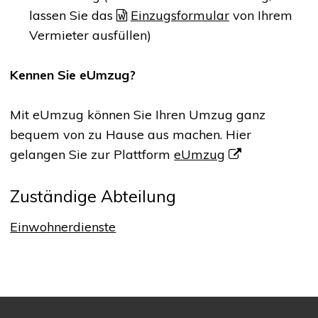
lassen Sie das
Einzugsformular
von Ihrem
Vermieter ausfüllen)
Kennen Sie eUmzug?
Mit eUmzug können Sie Ihren Umzug ganz
bequem von zu Hause aus machen. Hier
gelangen Sie zur Plattform
eUmzug
Zuständige Abteilung
Einwohnerdienste
Footer