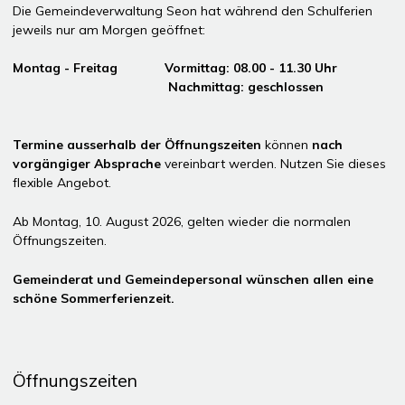
Die Gemeindeverwaltung Seon hat während den Schulferien
jeweils nur am Morgen geöffnet:
Montag - Freitag Vormittag: 08.00 - 11.30 Uhr
Nachmittag: geschlossen
Termine ausserhalb der Öffnungszeiten
können
nach
vorgängiger Absprache
vereinbart werden. Nutzen Sie dieses
flexible Angebot.
Ab Montag, 10. August 2026, gelten wieder die normalen
Öffnungszeiten.
Gemeinderat und Gemeindepersonal wünschen allen eine
schöne Sommerferienzeit.
Öffnungszeiten