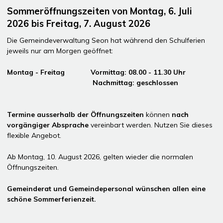
Sommeröffnungszeiten von Montag, 6. Juli
2026 bis Freitag, 7. August 2026
Die Gemeindeverwaltung Seon hat während den Schulferien
jeweils nur am Morgen geöffnet:
Montag - Freitag Vormittag: 08.00 - 11.30 Uhr
Nachmittag: geschlossen
Termine ausserhalb der Öffnungszeiten
können
nach
vorgängiger Absprache
vereinbart werden. Nutzen Sie dieses
flexible Angebot.
Ab Montag, 10. August 2026, gelten wieder die normalen
Öffnungszeiten.
Gemeinderat und Gemeindepersonal wünschen allen eine
schöne Sommerferienzeit.