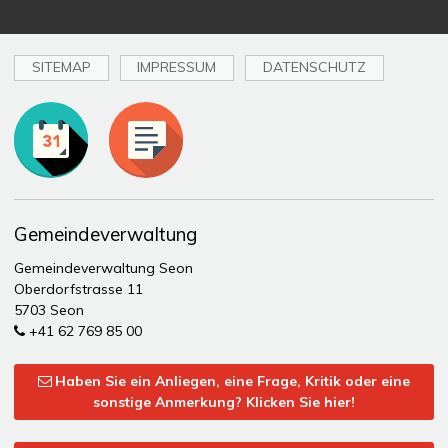
SITEMAP
IMPRESSUM
DATENSCHUTZ
Toplinks
Gemeindeverwaltung
Gemeindeverwaltung Seon
Oberdorfstrasse 11
5703 Seon
+41 62 769 85 00
Haben Sie ein Anliegen, eine Frage, Kritik oder eine
sonstige Anmerkung? Klicken Sie hier!