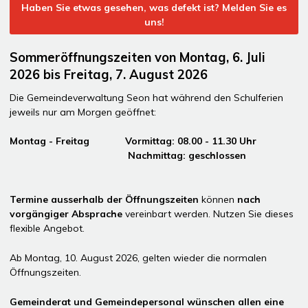
Haben Sie etwas gesehen, was defekt ist? Melden Sie es
uns!
Sommeröffnungszeiten von Montag, 6. Juli
2026 bis Freitag, 7. August 2026
Die Gemeindeverwaltung Seon hat während den Schulferien
jeweils nur am Morgen geöffnet:
Montag - Freitag Vormittag: 08.00 - 11.30 Uhr
Nachmittag: geschlossen
Termine ausserhalb der Öffnungszeiten
können
nach
vorgängiger Absprache
vereinbart werden. Nutzen Sie dieses
flexible Angebot.
Ab Montag, 10. August 2026, gelten wieder die normalen
Öffnungszeiten.
Gemeinderat und Gemeindepersonal wünschen allen eine