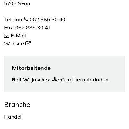
5703 Seon
Telefon:
062 886 30 40
Fax:
062 886 30 41
E-Mail
Website
Mitarbeitende
Ralf W. Jaschek
vCard herunterladen
Branche
Handel