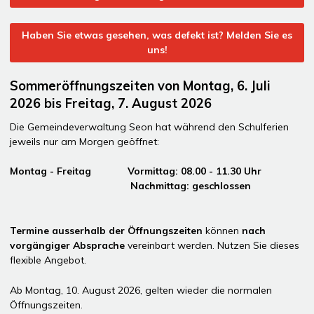
Haben Sie etwas gesehen, was defekt ist? Melden Sie es
uns!
Sommeröffnungszeiten von Montag, 6. Juli
2026 bis Freitag, 7. August 2026
Die Gemeindeverwaltung Seon hat während den Schulferien
jeweils nur am Morgen geöffnet:
Montag - Freitag Vormittag: 08.00 - 11.30 Uhr
Nachmittag: geschlossen
Termine ausserhalb der Öffnungszeiten
können
nach
vorgängiger Absprache
vereinbart werden. Nutzen Sie dieses
flexible Angebot.
Ab Montag, 10. August 2026, gelten wieder die normalen
Öffnungszeiten.