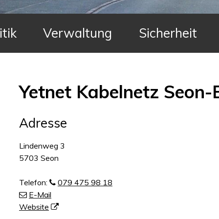
itik
Verwaltung
Sicherheit
Yetnet Kabelnetz Seon-E
Adresse
Lindenweg 3
5703 Seon
Telefon:
079 475 98 18
E-Mail
Website