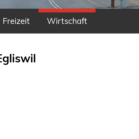
Freizeit
Wirtschaft
gliswil