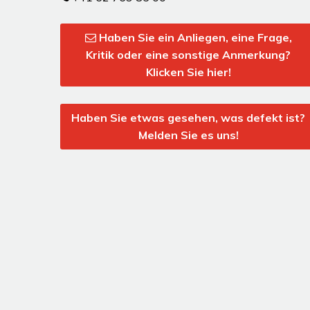
Haben Sie ein Anliegen, eine Frage,
Kritik oder eine sonstige Anmerkung?
Klicken Sie hier!
Haben Sie etwas gesehen, was defekt ist?
Melden Sie es uns!