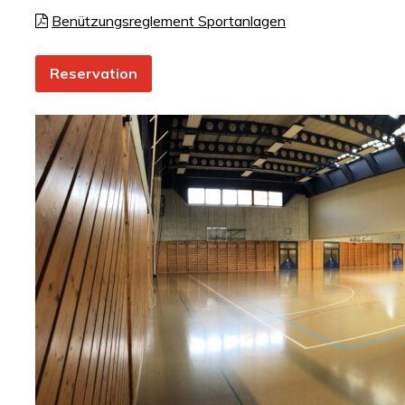
Benützungsreglement Sportanlagen
Reservation