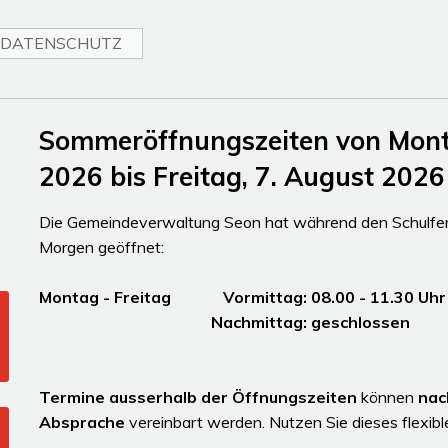
DATENSCHUTZ
Sommeröffnungszeiten von Montag
2026 bis Freitag, 7. August 2026
Die Gemeindeverwaltung Seon hat während den Schulferi
Morgen geöffnet:
Montag - Freitag Vormittag: 08.00 - 11.30
Nachmittag: gesc
Termine ausserhalb der Öffnungszeiten
können
nac
Absprache
vereinbart werden. Nutzen Sie dieses flexib