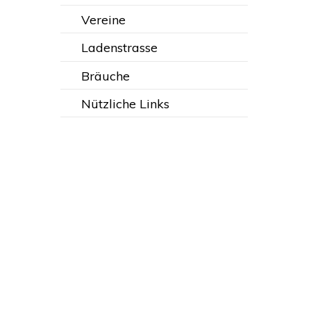
Vereine
Ladenstrasse
Bräuche
Nützliche Links