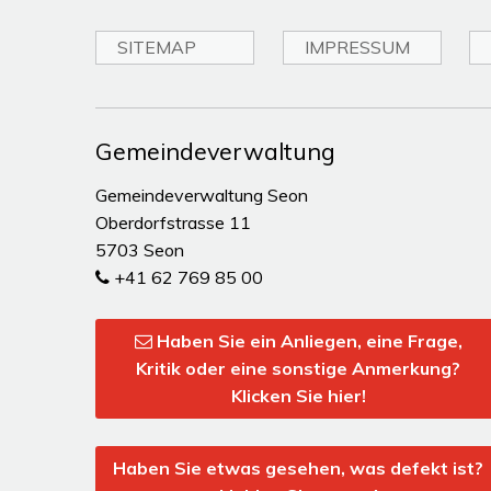
SITEMAP
IMPRESSUM
Toplinks
Gemeindeverwaltung
Gemeindeverwaltung Seon
Oberdorfstrasse 11
5703 Seon
+41 62 769 85 00
Haben Sie ein Anliegen, eine Frage,
Kritik oder eine sonstige Anmerkung?
Klicken Sie hier!
Haben Sie etwas gesehen, was defekt ist?