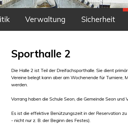
itik
Verwaltung
Sicherheit
Sporthalle 2
Die Halle 2 ist Teil der Dreifachsporthalle. Sie dient prim
Vereine belegt kann aber am Wochenende für Turniere, 
werden.
Vorrang haben die Schule Seon, die Gemeinde Seon und Ve
Es ist die effektive Benützungszeit in der Reservation zu 
- nicht nur z. B. der Beginn des Festes).