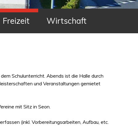
Freizeit
Wirtschaft
är dem Schulunterricht. Abends ist die Halle durch
Meisterschaften und Veranstaltungen gemietet
reine mit Sitz in Seon.
erfassen (inkl. Vorbereitungsarbeiten, Aufbau, etc.