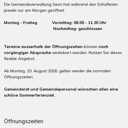
Die Gemeindeverwaltung Seon hat während den Schulferien
jeweils nur am Morgen geöffnet:
Montag - Freitag Vormittag: 08.00 - 11.30 Uhr
Nachmittag: geschlossen
Termine ausserhalb der Öffnungszeiten
können
nach
vorgängiger Absprache
vereinbart werden. Nutzen Sie dieses
flexible Angebot.
Ab Montag, 10. August 2026, gelten wieder die normalen
Öffnungszeiten.
Gemeinderat und Gemeindepersonal wünschen allen eine
schöne Sommerferienzeit.
Öffnungszeiten