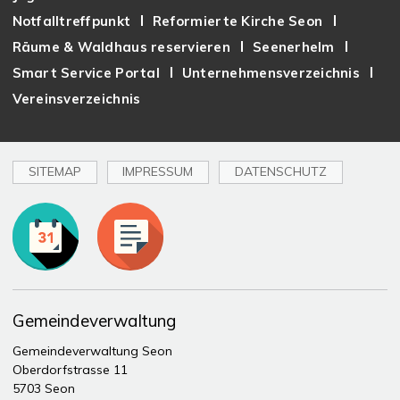
Notfalltreffpunkt
Reformierte Kirche Seon
Räume & Waldhaus reservieren
Seenerhelm
Smart Service Portal
Unternehmensverzeichnis
Vereinsverzeichnis
SITEMAP
IMPRESSUM
DATENSCHUTZ
Toplinks
Gemeindeverwaltung
Gemeindeverwaltung Seon
Oberdorfstrasse 11
5703 Seon